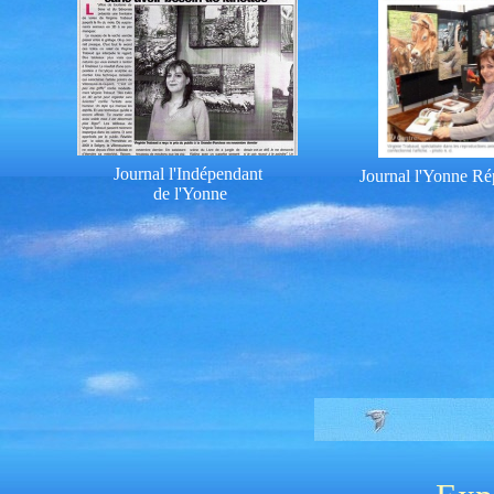
Journal l'
Indépendant
Journal l'Yonne Ré
de l'Yonne