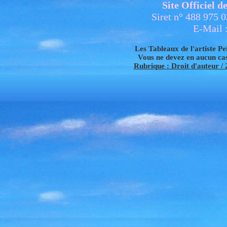
Site Officiel 
Siret n° 488 975 
E-Mail 
Les Tableaux de l'artiste Pei
Vous ne devez en aucun cas 
Rubrique : Droit d'auteur / 2