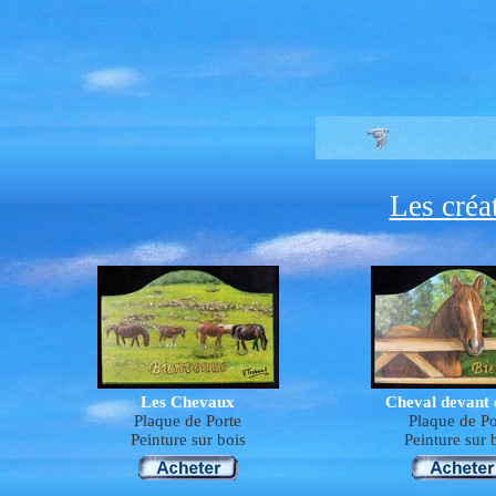
Les créat
Les Chevaux
Cheval devant 
Plaque de Porte
Plaque de Po
Peinture sur
bois
Peinture sur