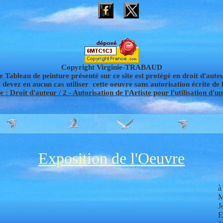
Copyright Virginie-TRABAUD
e Tableau de peinture présenté sur ce site est protégé en droit d'auteu
 devez en aucun cas utiliser cette oeuvre sans autorisation écrite de l
 : Droit d'auteur / 2 - Autorisation de l'Artiste pour l'utilisation d'u
Exposition de l'Oeuvre
à
M
J
E