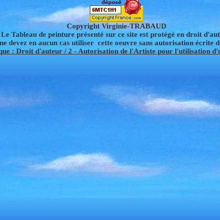
Copyright Virginie-TRABAUD
Le Tableau de peinture présenté sur ce site est protégé en droit d'aut
ne devez en aucun cas utiliser cette oeuvre sans autorisation écrite d
ue : Droit d'auteur / 2 - Autorisation de l'Artiste pour l'utilisation d