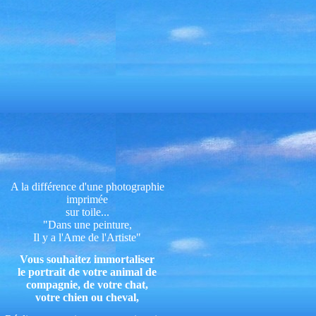
A la différence d'une photographie
imprimée
sur toile...
"Dans une peinture,
Il y a l'Ame de l'Artiste"
Vous souhaitez immortaliser
le portrait de votre animal de
compagnie, de votre chat,
votre chien ou cheval,