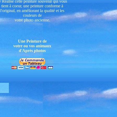
e Réalise cette peinture souvenir qui vous
tient à coeur, une peinture conforme à
l'original, en améliorant la qualité et les
couleurs de
votre photo ancienne.
Une Peinture de
votre ou vos animaux
d'Après photos