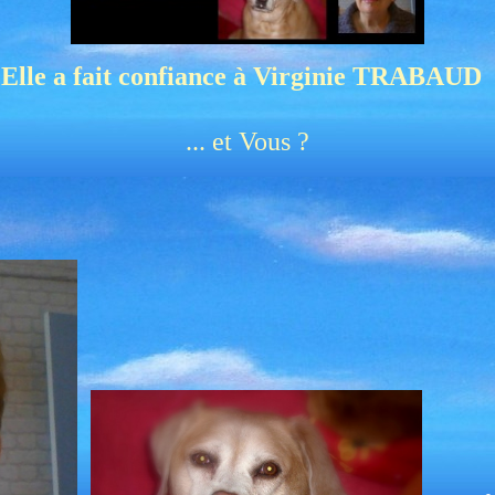
Elle a
fait confiance à Virginie TRABAUD
... et Vous ?