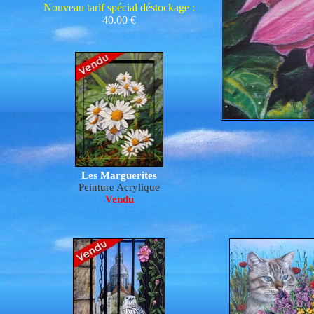
Nouveau tarif spécial déstockage :
40.00 €
Les Marguerites
Peinture Acrylique
Vendu