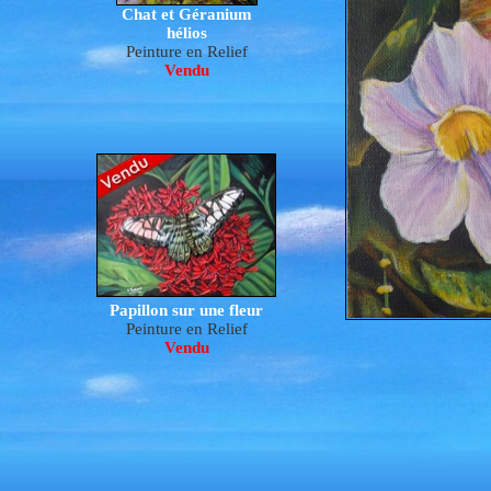
Chat et Géranium
hélios
Peinture en Relief
Vendu
Papillon sur une fleur
Peinture en Relief
Vendu