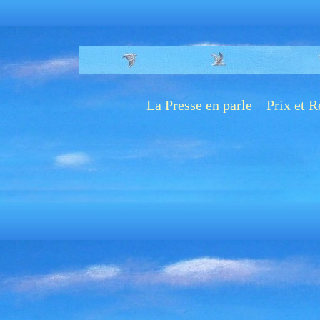
La Presse en parle
Prix et 