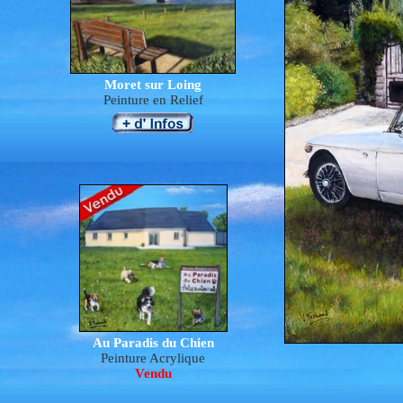
Moret sur Loing
Peinture en Relief
Au Paradis du Chien
Peinture Acrylique
Vendu