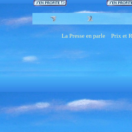
La Presse en parle
Prix et