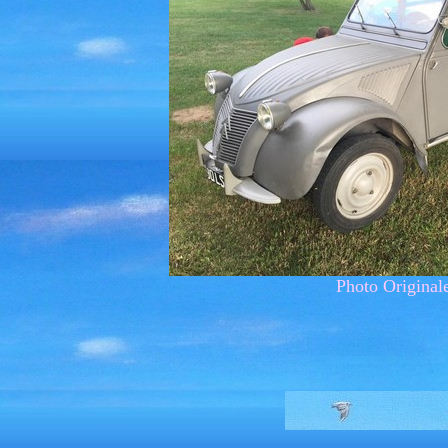
Photo Original