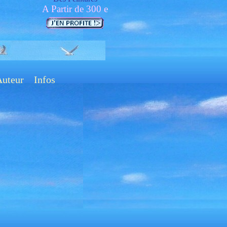
A Partir de 300 e
Auteur
Infos