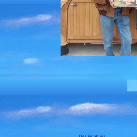
Des Peintures