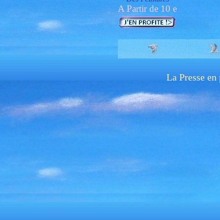
A Partir de 10 e
La Presse en 