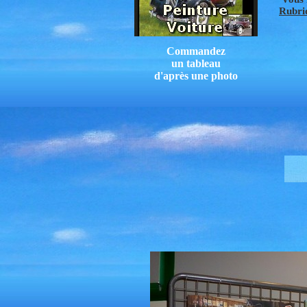
Rubriq
Commandez
un tableau
d'après une photo