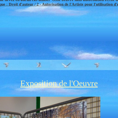
ue : Droit d'auteur / 2 - Autorisation de l'Artiste pour l'utilisation d
Exposition de l'Oeuvre