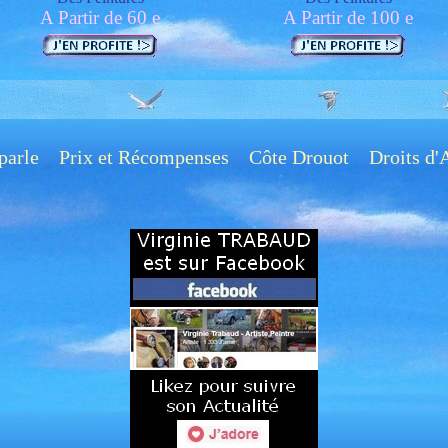
A Partir de 60 e
A Partir de 100 e
parle
Prix et Récompenses
Côte Drouot
Droits d'